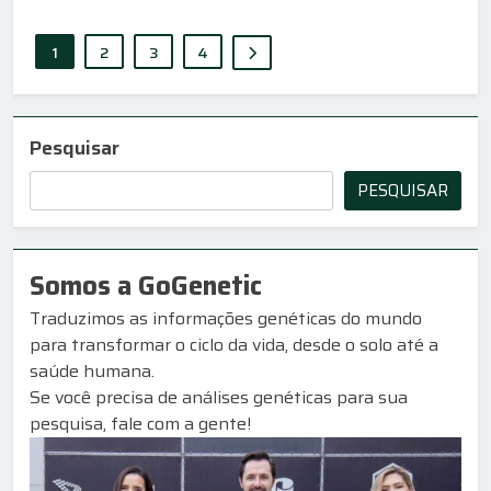
1
2
3
4
Pesquisar
PESQUISAR
Somos a GoGenetic
Traduzimos as informações genéticas do mundo
para transformar o ciclo da vida, desde o solo até a
saúde humana.
Se você precisa de análises genéticas para sua
pesquisa, fale com a gente!