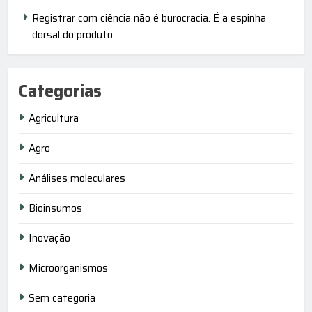
Registrar com ciência não é burocracia. É a espinha
dorsal do produto.
Categorias
Agricultura
Agro
Análises moleculares
Bioinsumos
Inovação
Microorganismos
Sem categoria