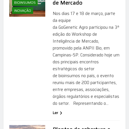
de Mercado
BIOINSUMOS
INOVAÇÃO
Nos dias 17 e 18 de março, parte
da equipe
da GoGenetic Agro participou na 3ª
edição do Workshop de
Inteligência de Mercado,
promovido pela ANPII Bio, em
Campinas-SP. Considerado hoje um
dos principais encontros
estratégicos do setor
de bioinsumos no país, o evento
reuniu mais de 200 participantes,
entre empresas, associações,
órgãos regulatórios e especialistas
do setor. Representando o…
Ler