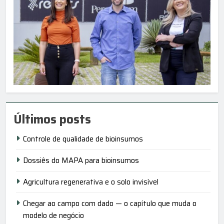
Últimos posts
Controle de qualidade de bioinsumos
Dossiês do MAPA para bioinsumos
Agricultura regenerativa e o solo invisível
Chegar ao campo com dado — o capítulo que muda o
modelo de negócio