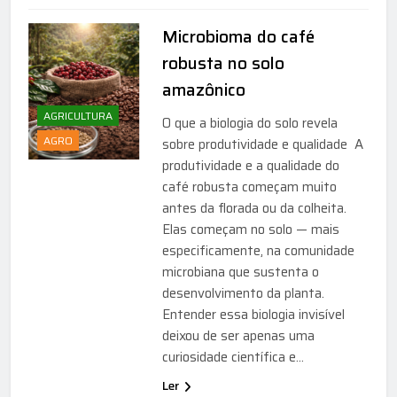
Microbioma do café
robusta no solo
amazônico
AGRICULTURA
O que a biologia do solo revela
AGRO
sobre produtividade e qualidade A
produtividade e a qualidade do
café robusta começam muito
antes da florada ou da colheita.
Elas começam no solo — mais
especificamente, na comunidade
microbiana que sustenta o
desenvolvimento da planta.
Entender essa biologia invisível
deixou de ser apenas uma
curiosidade científica e…
Ler