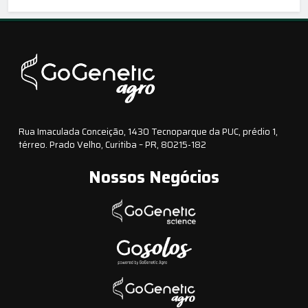
estratégica
Rua Imaculada Conceição, 1430 Tecnoparque da PUC, prédio 1,
térreo. Prado Velho, Curitiba – PR, 80215-182
Nossos Negócios