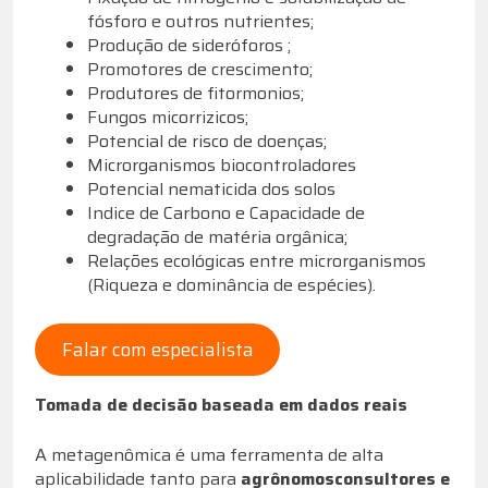
fósforo e outros nutrientes;
Produção de sideróforos ;
Promotores de crescimento;
Produtores de fitormonios;
Fungos micorrizicos;
Potencial de risco de doenças;
Microrganismos biocontroladores
Potencial nematicida dos solos
Indice de Carbono e Capacidade de
degradação de matéria orgânica;
Relações ecológicas entre microrganismos
(Riqueza e dominância de espécies).
Falar com especialista
Tomada de decisão baseada em dados reais
A metagenômica é uma ferramenta de alta
aplicabilidade tanto para
agrônomos
consultores e