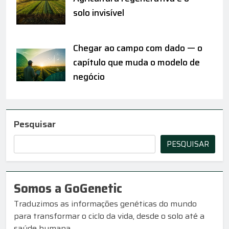
solo invisível
Chegar ao campo com dado — o
capítulo que muda o modelo de
negócio
Pesquisar
PESQUISAR
Somos a GoGenetic
Traduzimos as informações genéticas do mundo
para transformar o ciclo da vida, desde o solo até a
saúde humana.