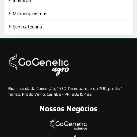
Inovação
Microorganismos
Sem categoria
Rua Imaculada Conceição, 1430 Tecnoparque da PUC, prédio 1,
térreo. Prado Velho, Curitiba – PR, 80215-182
Nossos Negócios