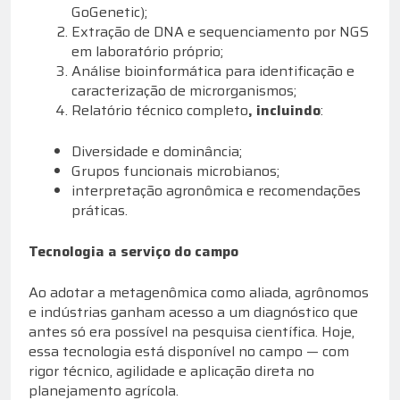
GoGenetic);
Extração de DNA e sequenciamento por NGS
em laboratório próprio;
Análise bioinformática para identificação e
caracterização de microrganismos;
Relatório técnico completo
, incluindo
:
Diversidade e dominância;
Grupos funcionais microbianos;
interpretação agronômica e recomendações
práticas.
Tecnologia a serviço do campo
Ao adotar a metagenômica como aliada, agrônomos
e indústrias ganham acesso a um diagnóstico que
antes só era possível na pesquisa científica. Hoje,
essa tecnologia está disponível no campo — com
rigor técnico, agilidade e aplicação direta no
planejamento agrícola.