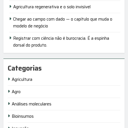
Agricultura regenerativa e o solo invisível
Chegar ao campo com dado — o capítulo que muda o
modelo de negócio
Registrar com ciência não é burocracia. É a espinha
dorsal do produto.
Categorias
Agricultura
Agro
Análises moleculares
Bioinsumos