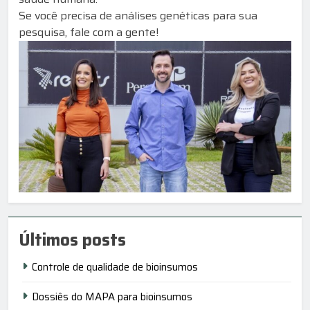
Se você precisa de análises genéticas para sua
pesquisa, fale com a gente!
Últimos posts
Controle de qualidade de bioinsumos
Dossiês do MAPA para bioinsumos