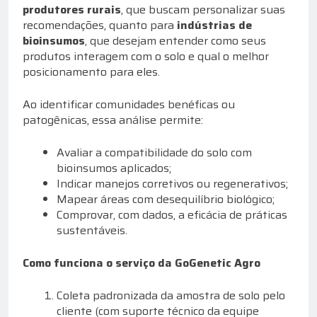
produtores rurais
, que buscam personalizar suas
recomendações, quanto para
indústrias de
bioinsumos
, que desejam entender como seus
produtos interagem com o solo e qual o melhor
posicionamento para eles.
Ao identificar comunidades benéficas ou
patogênicas, essa análise permite:
Avaliar a compatibilidade do solo com
bioinsumos aplicados;
Indicar manejos corretivos ou regenerativos;
Mapear áreas com desequilíbrio biológico;
Comprovar, com dados, a eficácia de práticas
sustentáveis.
Como funciona o serviço da GoGenetic Agro
Coleta padronizada da amostra de solo pelo
cliente (com suporte técnico da equipe