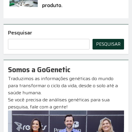
produto.
Pesquisar
PESQUISAR
Somos a GoGenetic
Traduzimos as informações genéticas do mundo
para transformar o ciclo da vida, desde o solo até a
saúde humana.
Se você precisa de análises genéticas para sua
pesquisa, fale com a gente!