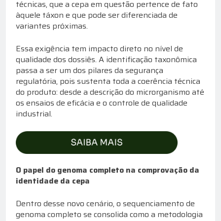
técnicas, que a cepa em questão pertence de fato
àquele táxon e que pode ser diferenciada de
variantes próximas.
Essa exigência tem impacto direto no nível de
qualidade dos dossiês. A identificação taxonômica
passa a ser um dos pilares da segurança
regulatória, pois sustenta toda a coerência técnica
do produto: desde a descrição do microrganismo até
os ensaios de eficácia e o controle de qualidade
industrial.
O papel do genoma completo na comprovação da
identidade da cepa
Dentro desse novo cenário, o sequenciamento de
genoma completo se consolida como a metodologia