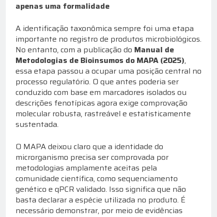
apenas uma formalidade
A identificação taxonômica sempre foi uma etapa
importante no registro de produtos microbiológicos.
No entanto, com a publicação do
Manual de
Metodologias de Bioinsumos do MAPA (2025)
,
essa etapa passou a ocupar uma posição central no
processo regulatório. O que antes poderia ser
conduzido com base em marcadores isolados ou
descrições fenotípicas agora exige comprovação
molecular robusta, rastreável e estatisticamente
sustentada.
O MAPA deixou claro que a identidade do
microrganismo precisa ser comprovada por
metodologias amplamente aceitas pela
comunidade científica, como sequenciamento
genético e qPCR validado. Isso significa que não
basta declarar a espécie utilizada no produto. É
necessário demonstrar, por meio de evidências