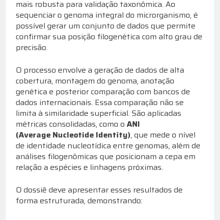
mais robusta para validação taxonômica. Ao
sequenciar o genoma integral do microrganismo, é
possível gerar um conjunto de dados que permite
confirmar sua posição filogenética com alto grau de
precisão.
O processo envolve a geração de dados de alta
cobertura, montagem do genoma, anotação
genética e posterior comparação com bancos de
dados internacionais. Essa comparação não se
limita à similaridade superficial. São aplicadas
métricas consolidadas, como o
ANI
(Average Nucleotide Identity)
, que mede o nível
de identidade nucleotídica entre genomas, além de
análises filogenômicas que posicionam a cepa em
relação a espécies e linhagens próximas.
O dossiê deve apresentar esses resultados de
forma estruturada, demonstrando: