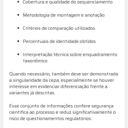
Cobertura e qualidade do sequenciamento
Metodologia de montagem e anotação
Critérios de comparação utilizados
Percentuais de identidade obtidos
Interpretação técnica sobre enquadramento
taxonômico
Quando necessário, também deve ser demonstrada
a singularidade da cepa, especialmente se houver
interesse em evidenciar diferenciação frente a
variantes já descritas.
Esse conjunto de informações confere segurança
científica ao processo e reduz significativamente o
risco de questionamentos regulatórios.