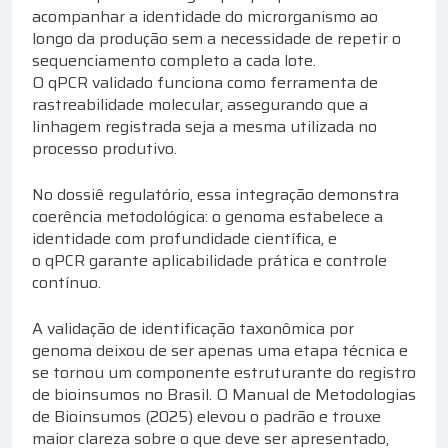
acompanhar a identidade do microrganismo ao
longo da produção sem a necessidade de repetir o
sequenciamento completo a cada lote.
O qPCR validado funciona como ferramenta de
rastreabilidade molecular, assegurando que a
linhagem registrada seja a mesma utilizada no
processo produtivo.
No dossiê regulatório, essa integração demonstra
coerência metodológica: o genoma estabelece a
identidade com profundidade científica, e
o qPCR garante aplicabilidade prática e controle
contínuo.
A validação de identificação taxonômica por
genoma deixou de ser apenas uma etapa técnica e
se tornou um componente estruturante do registro
de bioinsumos no Brasil. O Manual de Metodologias
de Bioinsumos (2025) elevou o padrão e trouxe
maior clareza sobre o que deve ser apresentado,