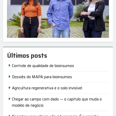
Últimos posts
Controle de qualidade de bioinsumos
Dossiês do MAPA para bioinsumos
Agricultura regenerativa e o solo invisível
Chegar ao campo com dado — o capítulo que muda o
modelo de negócio