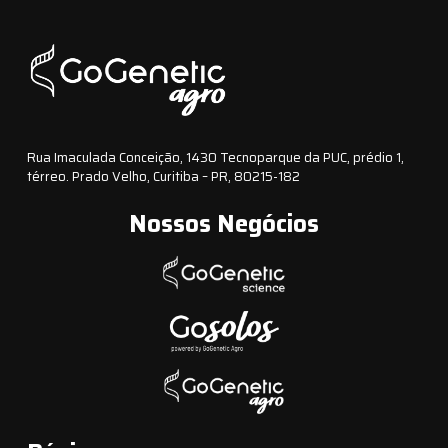
Rua Imaculada Conceição, 1430 Tecnoparque da PUC, prédio 1,
térreo. Prado Velho, Curitiba – PR, 80215-182
Nossos Negócios