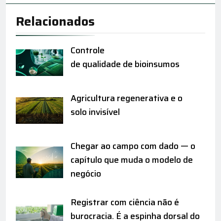
Relacionados
Controle
de qualidade de bioinsumos
Agricultura regenerativa e o
solo invisível
Chegar ao campo com dado — o
capítulo que muda o modelo de
negócio
Registrar com ciência não é
burocracia. É a espinha dorsal do