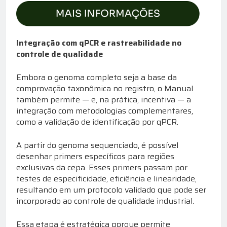
Integração com qPCR e rastreabilidade no
controle de qualidade
Embora o genoma completo seja a base da
comprovação taxonômica no registro, o Manual
também permite — e, na prática, incentiva — a
integração com metodologias complementares,
como a validação de identificação por qPCR.
A partir do genoma sequenciado, é possível
desenhar primers específicos para regiões
exclusivas da cepa. Esses primers passam por
testes de especificidade, eficiência e linearidade,
resultando em um protocolo validado que pode ser
incorporado ao controle de qualidade industrial.
Essa etapa é estratégica porque permite