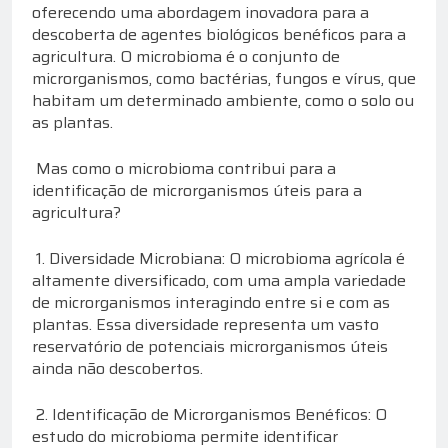
oferecendo uma abordagem inovadora para a
descoberta de agentes biológicos benéficos para a
agricultura. O microbioma é o conjunto de
microrganismos, como bactérias, fungos e vírus, que
habitam um determinado ambiente, como o solo ou
as plantas.
Mas como o microbioma contribui para a
identificação de microrganismos úteis para a
agricultura?
1. Diversidade Microbiana: O microbioma agrícola é
altamente diversificado, com uma ampla variedade
de microrganismos interagindo entre si e com as
plantas. Essa diversidade representa um vasto
reservatório de potenciais microrganismos úteis
ainda não descobertos.
2. Identificação de Microrganismos Benéficos: O
estudo do microbioma permite identificar