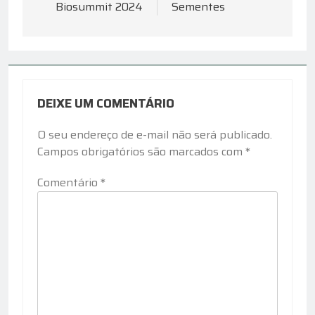
Post
Biosummit 2024
Sementes
DEIXE UM COMENTÁRIO
O seu endereço de e-mail não será publicado.
Campos obrigatórios são marcados com
*
Comentário
*