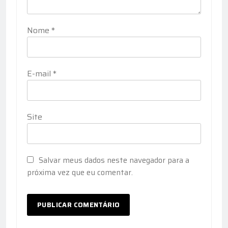
Nome
*
E-mail
*
Site
Salvar meus dados neste navegador para a
próxima vez que eu comentar.