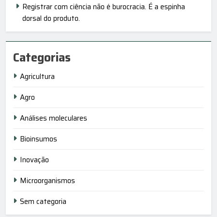
Registrar com ciência não é burocracia. É a espinha
dorsal do produto.
Categorias
Agricultura
Agro
Análises moleculares
Bioinsumos
Inovação
Microorganismos
Sem categoria