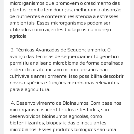
microrganismos que promovem o crescimento das
plantas, combatem doenças, melhoram a absorção
de nutrientes e conferem resistência a estresses
ambientais. Esses microrganismos podem ser
utilizados como agentes biológicos no manejo
agrícola.
3. Técnicas Avançadas de Sequenciamento: O
avanço das técnicas de sequenciamento genético
permitiu analisar o microbioma de forma detalhada
e identificar até mesmo microrganismos não
cultiváveis anteriormente. Isso possibilita descobrir
novas espécies e funções microbianas relevantes
para a agricultura.
4. Desenvolvimento de Bioinsumos: Com base nos
microrganismos identificados e testados, são
desenvolvidos bioinsumos agrícolas, como
biofertilizantes, biopesticidas e inoculantes
microbianos. Esses produtos biológicos são uma