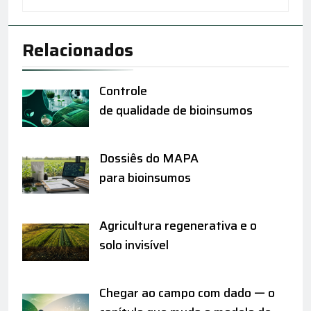
Relacionados
Controle
de qualidade de bioinsumos
Dossiês do MAPA
para bioinsumos
Agricultura regenerativa e o
solo invisível
Chegar ao campo com dado — o