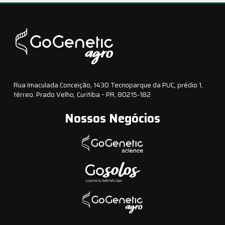
Rua Imaculada Conceição, 1430 Tecnoparque da PUC, prédio 1,
térreo. Prado Velho, Curitiba – PR, 80215-182
Nossos Negócios