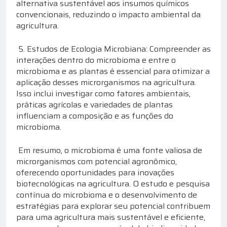
alternativa sustentável aos insumos químicos
convencionais, reduzindo o impacto ambiental da
agricultura.
5. Estudos de Ecologia Microbiana: Compreender as
interações dentro do microbioma e entre o
microbioma e as plantas é essencial para otimizar a
aplicação desses microrganismos na agricultura.
Isso inclui investigar como fatores ambientais,
práticas agrícolas e variedades de plantas
influenciam a composição e as funções do
microbioma.
Em resumo, o microbioma é uma fonte valiosa de
microrganismos com potencial agronômico,
oferecendo oportunidades para inovações
biotecnológicas na agricultura. O estudo e pesquisa
contínua do microbioma e o desenvolvimento de
estratégias para explorar seu potencial contribuem
para uma agricultura mais sustentável e eficiente,