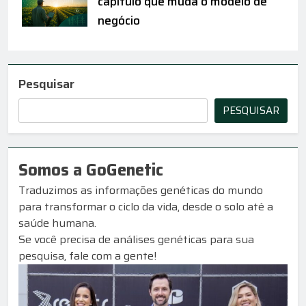
capítulo que muda o modelo de
negócio
Pesquisar
PESQUISAR
Somos a GoGenetic
Traduzimos as informações genéticas do mundo
para transformar o ciclo da vida, desde o solo até a
saúde humana.
Se você precisa de análises genéticas para sua
pesquisa, fale com a gente!