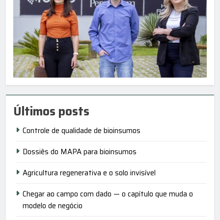
Últimos posts
Controle de qualidade de bioinsumos
Dossiês do MAPA para bioinsumos
Agricultura regenerativa e o solo invisível
Chegar ao campo com dado — o capítulo que muda o
modelo de negócio