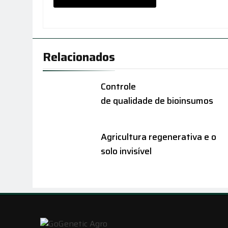
Relacionados
Controle
de qualidade de bioinsumos
Agricultura regenerativa e o
solo invisível