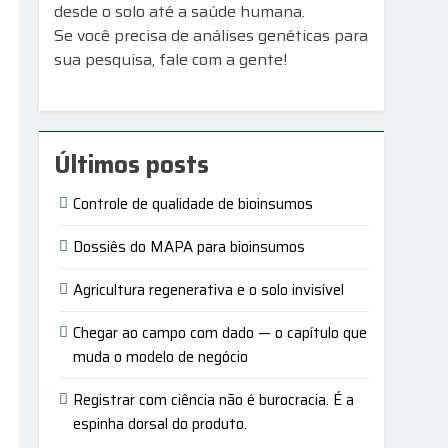
desde o solo até a saúde humana.
Se você precisa de análises genéticas para
sua pesquisa, fale com a gente!
Últimos posts
Controle de qualidade de bioinsumos
Dossiês do MAPA para bioinsumos
Agricultura regenerativa e o solo invisível
Chegar ao campo com dado — o capítulo que
muda o modelo de negócio
Registrar com ciência não é burocracia. É a
espinha dorsal do produto.