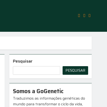
ócio
Pesquisar
PESQUISAR
Somos a GoGenetic
Traduzimos as informações genéticas do
mundo para transformar o ciclo da vida,