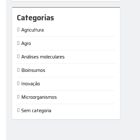
Categorias
Agricultura
Agro
Análises moleculares
Bioinsumos
Inovação
Microorganismos
Sem categoria